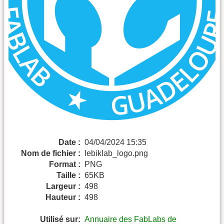
Date :
04/04/2024 15:35
Nom de fichier :
lebiklab_logo.png
Format :
PNG
Taille :
65KB
Largeur :
498
Hauteur :
498
Utilisé sur:
Annuaire des FabLabs de